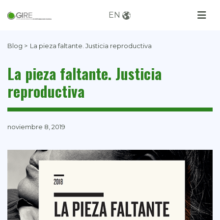
EN
Blog >
La pieza faltante. Justicia reproductiva
La pieza faltante. Justicia
reproductiva
noviembre 8, 2019