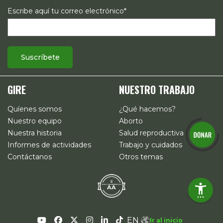
Escribe aquí tu correo electrónico*
GIRE
NUESTRO TRABAJO
Quíenes somos
¿Qué hacemos?
Nuestro equipo
Aborto
Nuestra historia
Salud reproductiva
Informes de actividades
Trabajo y cuidados
Contáctanos
Otros temas
EN
Ir al inicio