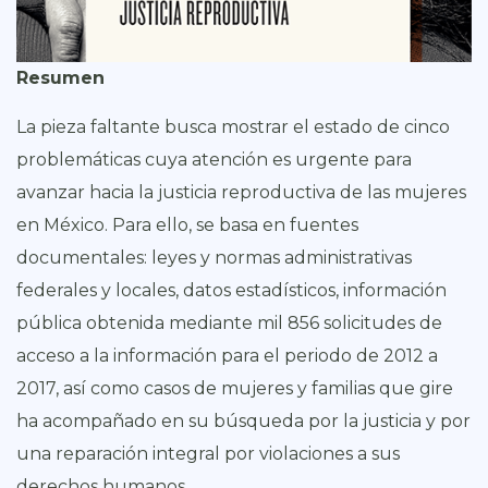
Resumen
La pieza faltante busca mostrar el estado de cinco
problemáticas cuya atención es urgente para
avanzar hacia la justicia reproductiva de las mujeres
en México. Para ello, se basa en fuentes
documentales: leyes y normas administrativas
federales y locales, datos estadísticos, información
pública obtenida mediante mil 856 solicitudes de
acceso a la información para el periodo de 2012 a
2017, así como casos de mujeres y familias que gire
ha acompañado en su búsqueda por la justicia y por
una reparación integral por violaciones a sus
derechos humanos.