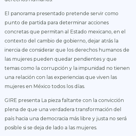
El panorama presentado pretende servir como
punto de partida para determinar acciones
concretas que permitan al Estado mexicano, en el
contexto del cambio de gobierno, dejar atrás la
inercia de considerar que los derechos humanos de
las mujeres pueden quedar pendientes y que
temas como la corrupción y la impunidad no tienen
una relación con las experiencias que viven las
mujeres en México todos los días.
GIRE presenta La pieza faltante con la convicción
plena de que una verdadera transformación del
país hacia una democracia más libre y justa no será
posible si se deja de lado a las mujeres.