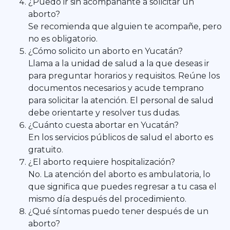
¿Puedo ir sin acompañante a solicitar un
aborto?
Se recomienda que alguien te acompañe, pero
no es obligatorio.
¿Cómo solicito un aborto en Yucatán?
Llama a la unidad de salud a la que deseas ir
para preguntar horarios y requisitos. Reúne los
documentos necesarios y acude temprano
para solicitar la atención. El personal de salud
debe orientarte y resolver tus dudas.
¿Cuánto cuesta abortar en Yucatán?
En los servicios públicos de salud el aborto es
gratuito.
¿El aborto requiere hospitalización?
No. La atención del aborto es ambulatoria, lo
que significa que puedes regresar a tu casa el
mismo día después del procedimiento.
¿Qué síntomas puedo tener después de un
aborto?