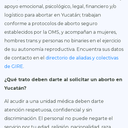
apoyo emocional, psicológico, legal, financiero y/o
logístico para abortar en Yucatán; trabajan
conforme a protocolos de aborto seguro
establecidos por la OMS, y acompañan a mujeres,
hombres trans y personas no binaries en el ejercicio
de su autonomía reproductiva. Encuentra sus datos
de contacto en el
directorio de aliadas y colectivas
de GIRE
.
¿Qué trato deben darte al solicitar un aborto en
Yucatán?
Al acudir a una unidad médica deben darte
atención respetuosa, confidencial y sin
discriminación. El personal no puede negarte el
servicio por tu edad, religión, nacionalidad, raza,