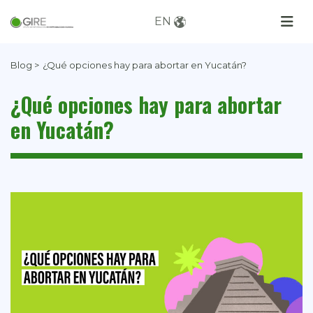
EN
Blog >
¿Qué opciones hay para abortar en Yucatán?
¿Qué opciones hay para abortar
en Yucatán?