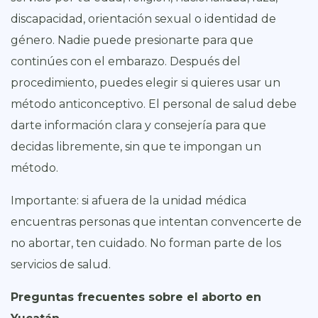
discapacidad, orientación sexual o identidad de
género. Nadie puede presionarte para que
continúes con el embarazo. Después del
procedimiento, puedes elegir si quieres usar un
método anticonceptivo. El personal de salud debe
darte información clara y consejería para que
decidas libremente, sin que te impongan un
método.
Importante: si afuera de la unidad médica
encuentras personas que intentan convencerte de
no abortar, ten cuidado. No forman parte de los
servicios de salud.
Preguntas frecuentes sobre el aborto en