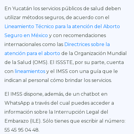
En Yucatán los servicios públicos de salud deben
utilizar métodos seguros, de acuerdo con el
Lineamiento Técnico para la atención del Aborto
Seguro en México
y con recomendaciones
internacionales como las
Directrices sobre la
atención para el aborto
de la Organización Mundial
de la Salud (OMS). El ISSSTE, por su parte, cuenta
con
lineamientos
y el IMSS con una guía que le
indican al personal cómo brindar los servicios.
El IMSS dispone, además, de un chatbot en
WhatsApp a través del cual puedes acceder a
información sobre la Interrupción Legal del
Embarazo (ILE). Sólo tienes que escribir al número:
55 45 95 04 48.