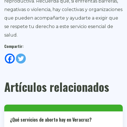
reproductiva. Recuerda que, si enfrentas barreras,
negativas o violencia, hay colectivas y organizaciones
que pueden acompañarte y ayudarte a exigir que
se respete tu derecho a este servicio esencial de
salud.
Compartir:
Artículos relacionados
¿Qué servicios de aborto hay en Veracruz?