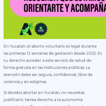
En Yucatán, el aborto voluntario es legal durante
las primeras 12 semanas de gestación desde 2025. Es
tu derecho acceder a este servicio de salud de
forma gratuita en las instituciones públicas. La
atención debe ser segura, confidencial, libre de
violencia y sin estigmas.
Si decides abortar en Yucatán, no necesitas
justificarlo: tienes derecho a la autonomía