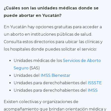
¿Cuáles son las unidades médicas donde se
puede abortar en Yucatán?
En Yucatán hay opciones gratuitas para acceder a
un aborto en instituciones públicas de salud.
Consulta estos directorios para ubicar las clínicas y
los hospitales donde puedes solicitar el servicio:
Unidades médicas de los
Servicios de Aborto
Seguro
(SAS)
Unidades del
IMSS Bienestar
Unidades para derechohabientes del
ISSSTE
Unidades para derechohabientes del
IMSS
Existen colectivas y organizaciones de
acompañamiento que brindan orientación médica y