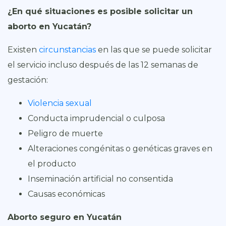
¿En qué situaciones es posible solicitar un
aborto en Yucatán?
Existen
circunstancias
en las que se puede solicitar
el servicio incluso después de las 12 semanas de
gestación:
Violencia sexual
Conducta imprudencial o culposa
Peligro de muerte
Alteraciones congénitas o genéticas graves en
el producto
Inseminación artificial no consentida
Causas económicas
Aborto seguro en Yucatán