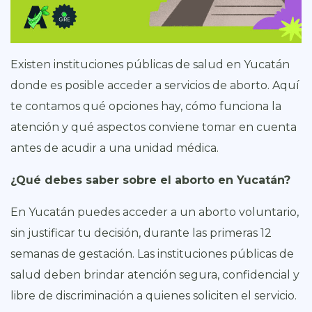
Existen instituciones públicas de salud en Yucatán
donde es posible acceder a servicios de aborto. Aquí
te contamos qué opciones hay, cómo funciona la
atención y qué aspectos conviene tomar en cuenta
antes de acudir a una unidad médica.
¿Qué debes saber sobre el aborto en Yucatán?
En Yucatán puedes acceder a un aborto voluntario,
sin justificar tu decisión, durante las primeras 12
semanas de gestación. Las instituciones públicas de
salud deben brindar atención segura, confidencial y
libre de discriminación a quienes soliciten el servicio.