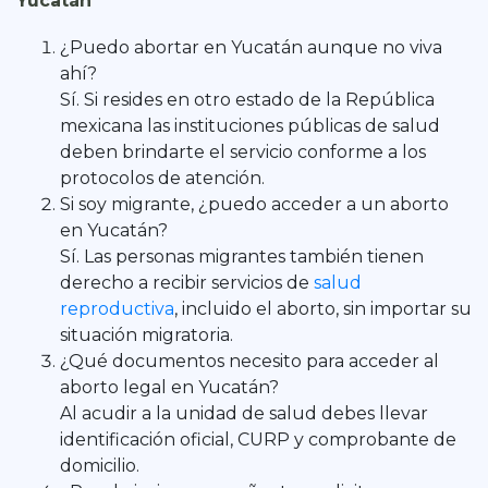
Yucatán
¿Puedo abortar en Yucatán aunque no viva
ahí?
Sí. Si resides en otro estado de la República
mexicana las instituciones públicas de salud
deben brindarte el servicio conforme a los
protocolos de atención.
Si soy migrante, ¿puedo acceder a un aborto
en Yucatán?
Sí. Las personas migrantes también tienen
derecho a recibir servicios de
salud
reproductiva
, incluido el aborto, sin importar su
situación migratoria.
¿Qué documentos necesito para acceder al
aborto legal en Yucatán?
Al acudir a la unidad de salud debes llevar
identificación oficial, CURP y comprobante de
domicilio.