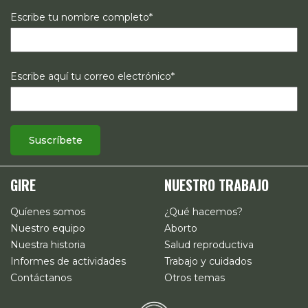
Escribe tu nombre completo*
Escribe aquí tu correo electrónico*
GIRE
NUESTRO TRABAJO
Quíenes somos
¿Qué hacemos?
Nuestro equipo
Aborto
Nuestra historia
Salud reproductiva
Informes de actividades
Trabajo y cuidados
Contáctanos
Otros temas