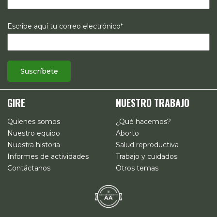
Escribe aquí tu correo electrónico*
GIRE
NUESTRO TRABAJO
Quíenes somos
¿Qué hacemos?
Nuestro equipo
Aborto
Nuestra historia
Salud reproductiva
Informes de actividades
Trabajo y cuidados
Contáctanos
Otros temas