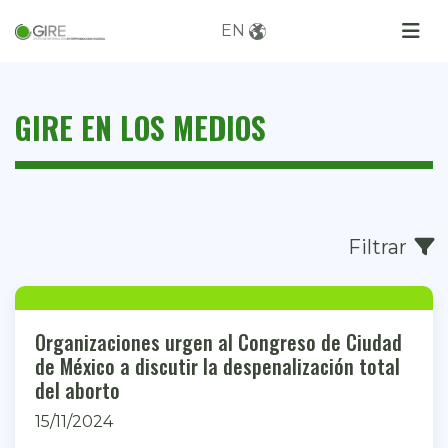
EN
GIRE EN LOS MEDIOS
Filtrar
Organizaciones urgen al Congreso de Ciudad
de México a discutir la despenalización total
del aborto
15/11/2024