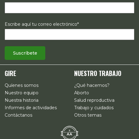
Escribe aquí tu correo electrónico*
GIRE
NUESTRO TRABAJO
Quíenes somos
¿Qué hacemos?
Nuestro equipo
Aborto
Nuestra historia
Salud reproductiva
Informes de actividades
Trabajo y cuidados
Contáctanos
Otros temas