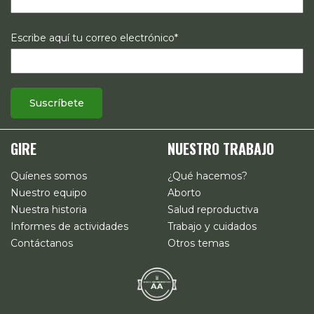
Escribe aquí tu correo electrónico*
GIRE
NUESTRO TRABAJO
Quíenes somos
¿Qué hacemos?
Nuestro equipo
Aborto
Nuestra historia
Salud reproductiva
Informes de actividades
Trabajo y cuidados
Contáctanos
Otros temas