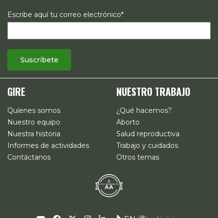
Escribe aquí tu correo electrónico*
GIRE
NUESTRO TRABAJO
Quíenes somos
¿Qué hacemos?
Nuestro equipo
Aborto
Nuestra historia
Salud reproductiva
Informes de actividades
Trabajo y cuidados
Contáctanos
Otros temas