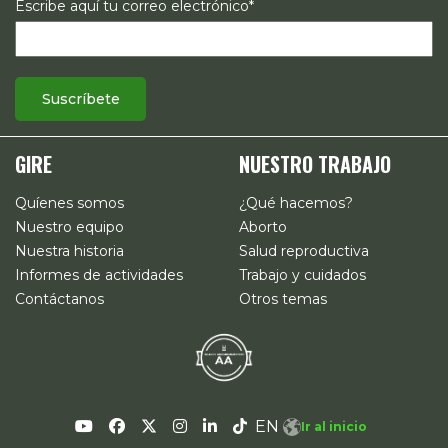
Escribe aquí tu correo electrónico*
GIRE
NUESTRO TRABAJO
Quíenes somos
¿Qué hacemos?
Nuestro equipo
Aborto
Nuestra historia
Salud reproductiva
Informes de actividades
Trabajo y cuidados
Contáctanos
Otros temas
EN
Ir al inicio