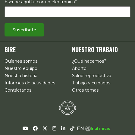
Escribe aquí tu correo electrónico*
GIRE
NUESTRO TRABAJO
Quíenes somos
¿Qué hacemos?
Nuestro equipo
Aborto
Nuestra historia
Salud reproductiva
Informes de actividades
Trabajo y cuidados
Contáctanos
Otros temas
EN
Ir al inicio