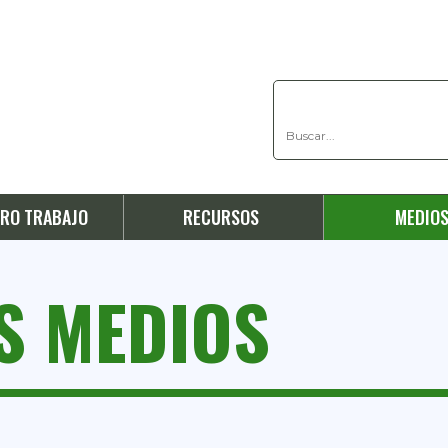
RO TRABAJO
RECURSOS
MEDIO
OS MEDIOS