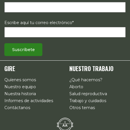
Escribe aquí tu correo electrónico*
GIRE
NUESTRO TRABAJO
Quíenes somos
¿Qué hacemos?
Nuestro equipo
Aborto
Nuestra historia
Salud reproductiva
Informes de actividades
Trabajo y cuidados
Contáctanos
Otros temas