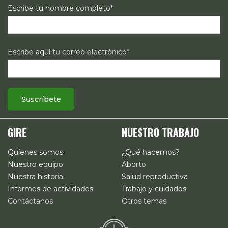
Escribe tu nombre completo*
Escribe aquí tu correo electrónico*
GIRE
NUESTRO TRABAJO
Quíenes somos
¿Qué hacemos?
Nuestro equipo
Aborto
Nuestra historia
Salud reproductiva
Informes de actividades
Trabajo y cuidados
Contáctanos
Otros temas