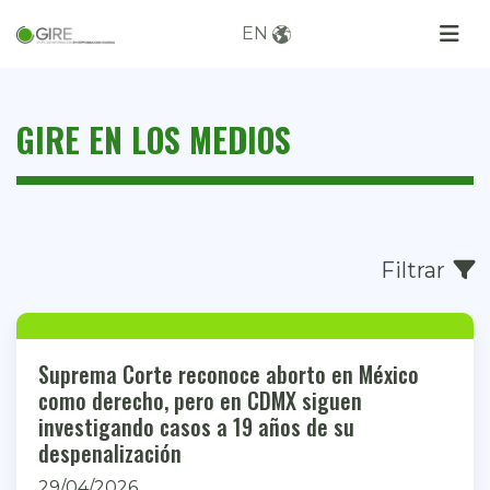
EN
GIRE EN LOS MEDIOS
Filtrar
Suprema Corte reconoce aborto en México
como derecho, pero en CDMX siguen
investigando casos a 19 años de su
despenalización
29/04/2026