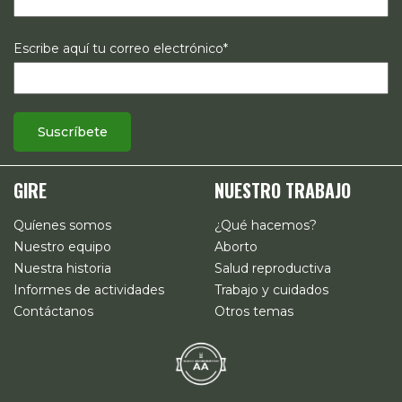
Escribe aquí tu correo electrónico*
GIRE
NUESTRO TRABAJO
Quíenes somos
¿Qué hacemos?
Nuestro equipo
Aborto
Nuestra historia
Salud reproductiva
Informes de actividades
Trabajo y cuidados
Contáctanos
Otros temas