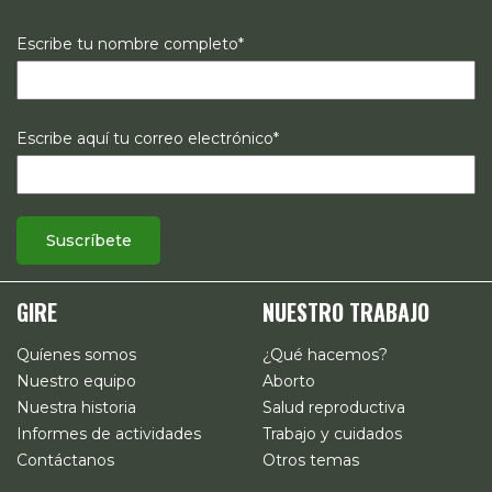
Escribe tu nombre completo*
Escribe aquí tu correo electrónico*
GIRE
NUESTRO TRABAJO
Quíenes somos
¿Qué hacemos?
Nuestro equipo
Aborto
Nuestra historia
Salud reproductiva
Informes de actividades
Trabajo y cuidados
Contáctanos
Otros temas