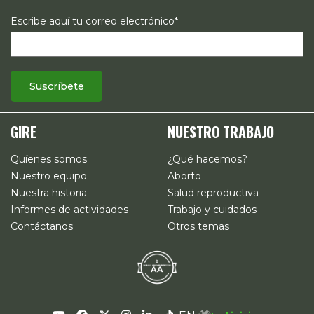
Escribe aquí tu correo electrónico*
GIRE
NUESTRO TRABAJO
Quíenes somos
¿Qué hacemos?
Nuestro equipo
Aborto
Nuestra historia
Salud reproductiva
Informes de actividades
Trabajo y cuidados
Contáctanos
Otros temas