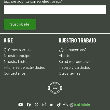
Escribe aquí tu correo electrónico*
GIRE
NUESTRO TRABAJO
Quíenes somos
¿Qué hacemos?
Nuestro equipo
Aborto
Nuestra historia
Salud reproductiva
Informes de actividades
Trabajo y cuidados
Contáctanos
Otros temas
EN
Ir al inicio