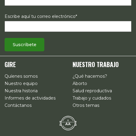
Escribe aquí tu correo electrónico*
GIRE
NUESTRO TRABAJO
Quíenes somos
¿Qué hacemos?
Nuestro equipo
Aborto
Nuestra historia
Salud reproductiva
Informes de actividades
Trabajo y cuidados
Contáctanos
Otros temas