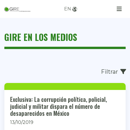
EN
GIRE EN LOS MEDIOS
Filtrar
Exclusiva: La corrupción política, policial,
judicial y militar dispara el número de
desaparecidos en México
13/10/2019