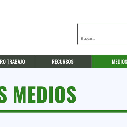
RO TRABAJO
RECURSOS
MEDIO
OS MEDIOS