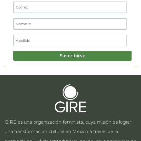
GIRE es una organización feminista, cuya misión es lograr
una transformación cultural en México a través de la
exigencia de justicia reproductiva, desde una perspectiva de