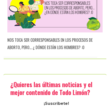
NOS TOCA SER CORRESPONSABLES EN LOS PROCESOS DE
ABORTO, PERO… ¿ DÓNDE ESTÁN LOS HOMBRES? :0
¿Quieres las últimas noticias y el
mejor contenido de Todo Limón?
¡Suscríbete!