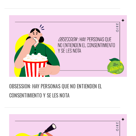
OBSESSION: HAY PERSONAS QUE NO ENTIENDEN EL
CONSENTIMIENTO Y SE LES NOTA