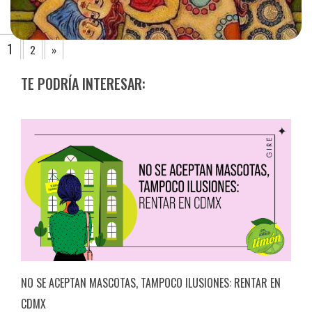
1
2
»
TE PODRÍA INTERESAR:
NO SE ACEPTAN MASCOTAS, TAMPOCO ILUSIONES: RENTAR EN
CDMX