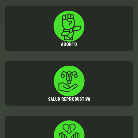
ABORTO
SALUD REPRODUCTIVA