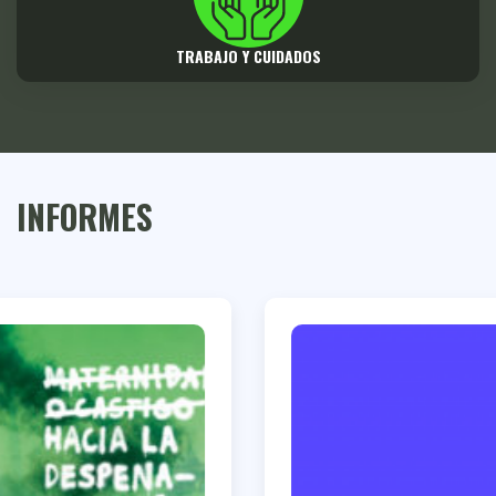
TRABAJO Y CUIDADOS
INFORMES