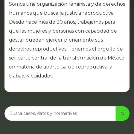
Somos una organización feminista y de derechos
humanos que busca la justicia reproductiva.
Desde hace más de 30 años, trabajamos para
que las mujeres y personas con capacidad de
gestar puedan ejercer plenamente sus
derechos reproductivos. Tenemos el orgullo de
ser parte central de la transformación de México
en materia de aborto, salud reproductiva, y
trabajo y cuidados.