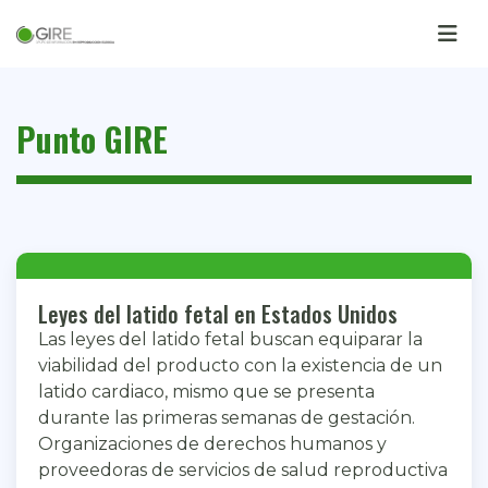
Punto GIRE
Leyes del latido fetal en Estados Unidos
Las leyes del latido fetal buscan equiparar la
viabilidad del producto con la existencia de un
latido cardiaco, mismo que se presenta
durante las primeras semanas de gestación.
Organizaciones de derechos humanos y
proveedoras de servicios de salud reproductiva